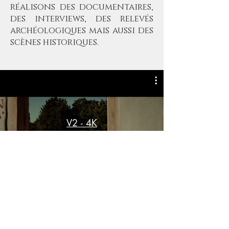
réalisons des documentaires,
des interviews, des relevés
archéologiques mais aussi des
scènes historiques.
V2 - 4K
Voir