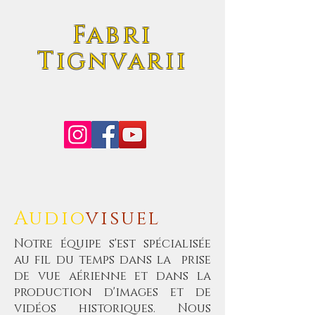
Fabri
Tignvarii
Audio
visuel
Notre équipe s'est spécialisée
au fil du temps dans la prise
de vue aérienne et dans la
production d'images et de
vidéos historiques. Nous