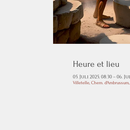
Heure et lieu
05. Juli 2025, 08:30 – 06. Ju
Villetelle, Chem. d'Ambrussum, 