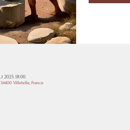
li 2025, 18:00
34400 Villetelle, France