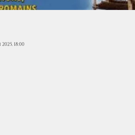
i 2025, 18:00