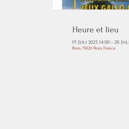
Heure et lieu
19. Juli 2025, 14:00 – 20. Jul
Rom, 79120 Rom, France