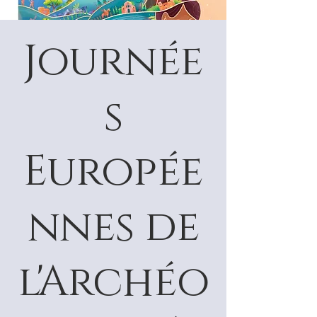
Journée
s
Europée
nnes de
l'Archéo