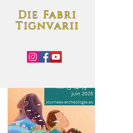
Die Fabri
Tignvarii