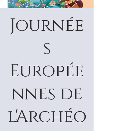
Journée
s
Europée
nnes de
l'Archéo