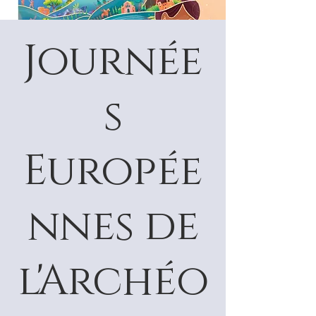
Journée
s
Europée
nnes de
l'Archéo