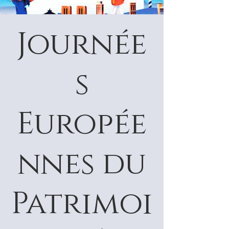
Journée
s
Europée
nnes du
Patrimoi