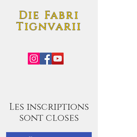
Die Fabri
Tignvarii
Les inscriptions
sont closes