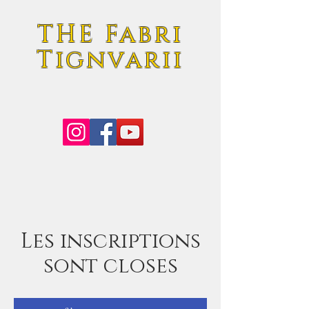
THE Fabri
Tignvarii
Les inscriptions
sont closes