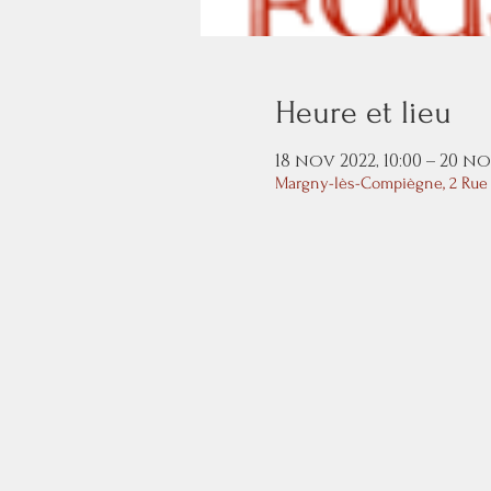
Heure et lieu
18 nov 2022, 10:00 – 20 no
Margny-lès-Compiègne, 2 Rue