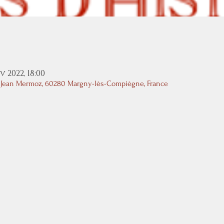
v 2022, 18:00
 Jean Mermoz, 60280 Margny-lès-Compiègne, France