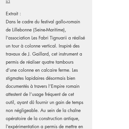
ici
Extrait :
Dans le cadre du festival gallo-romain
de Lillebonne (Seine-Maritime),
l’association Les Fabri Tignuarii a réalisé
un tour à colonne vertical. Inspiré des
travaux de J. Gaillard, cet instrument a
permis de réaliser quatre tambours
d’une colonne en calcaire ferme. Les
stigmates lapidaires désormais bien
documentés à travers l’Empire romain
attestent de l’usage fréquent de cet
outil, ayant dû fournir un gain de temps
non négligeable. Au sein de la chaîne
opératoire de la construction antique,
l’expérimentation a permis de mettre en