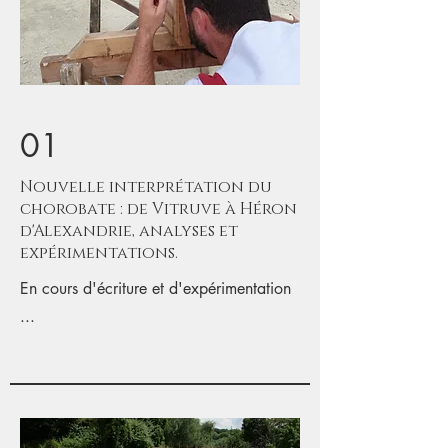
01
Nouvelle interprétation du
chorobate : de Vitruve à Héron
d'Alexandrie, analyses et
expérimentations.
En cours d'écriture et d'expérimentation
...