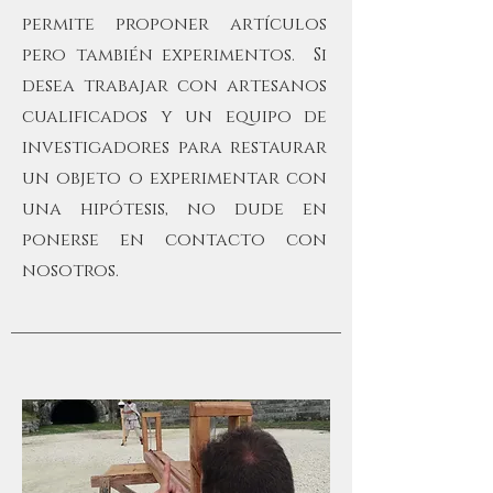
permite proponer artículos
pero también experimentos. Si
desea trabajar con artesanos
cualificados y un equipo de
investigadores para restaurar
un objeto o experimentar con
una hipótesis, no dude en
ponerse en contacto con
nosotros.