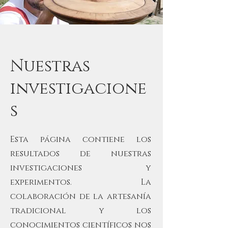
Nuestras
investigacione
s
Esta página contiene los
resultados de nuestras
investigaciones y
experimentos. La
colaboración de la artesanía
tradicional y los
conocimientos científicos nos