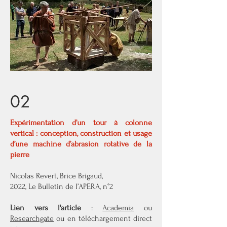
02
Expérimentation d’un tour à colonne
vertical : conception, construction et usage
d’une machine d’abrasion rotative de la
pierre
Nicolas Revert, Brice Brigaud,
2022, Le Bulletin de l’APERA, n°2
Lien vers l'article
:
Academia
ou
Researchgate
ou en téléchargement direct